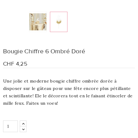
Bougie Chiffre 6 Ombré Doré
CHF 4,25
Une jolie et moderne bougie chiffre ombrée dorée à
disposer sur le gâteau pour une fête encore plus pétillante
et scintillante! Ele le décorera tout en le faisant étinceler de
mille feux. Faites un voeu!