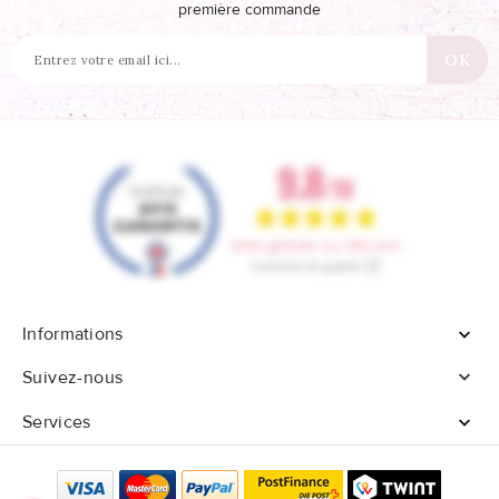
première commande
Informations


Suivez-nous
Services
