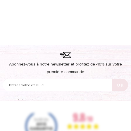
Abonnez-vous à notre newsletter et profitez de -10% sur votre
première commande