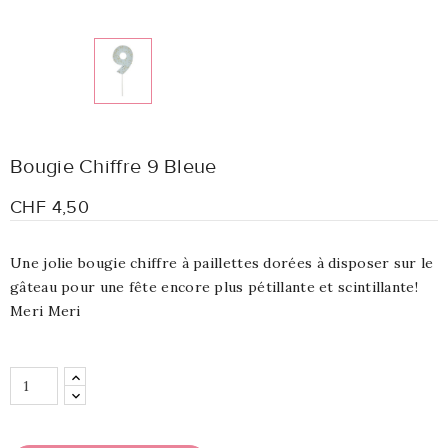
Bougie Chiffre 9 Bleue
CHF 4,50
Une jolie bougie chiffre à paillettes dorées à disposer sur le
gâteau pour une fête encore plus pétillante et scintillante!
Meri Meri