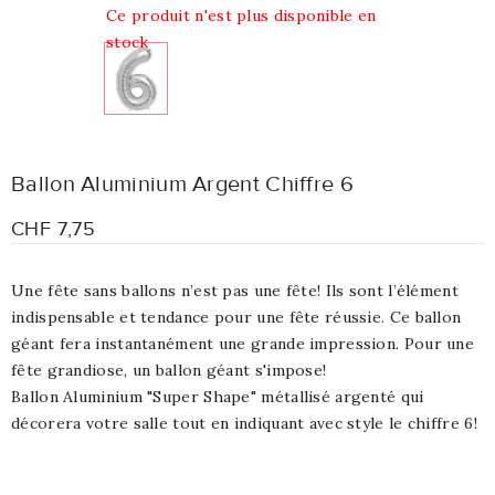
Ce produit n'est plus disponible en
stock
Ballon Aluminium Argent Chiffre 6
CHF 7,75
Une fête sans ballons n’est pas une fête! Ils sont l’élément
indispensable et tendance pour une fête réussie. Ce ballon
géant fera instantanément une grande impression. Pour une
fête grandiose, un ballon géant s'impose!
Ballon Aluminium "Super Shape" métallisé argenté qui
décorera votre salle tout en indiquant avec style le chiffre 6!