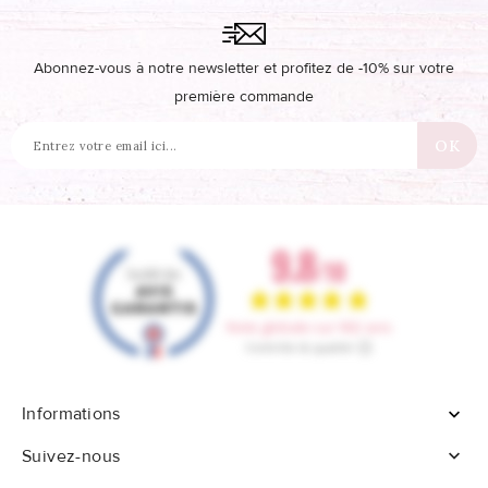
Abonnez-vous à notre newsletter et profitez de -10% sur votre
première commande
Informations


Suivez-nous