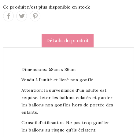
Ce produit n'est plus disponible en stock
Détails du produit
Dimensions: 58cm x 86cm
Vendu à l'unité et livré non gonflé.
Attention: la surveillance d'un adulte est
requise. Jeter les ballons éclatés et garder
les ballons non gonflés hors de portée des
enfants.
Conseil d'utilisation: Ne pas trop gonfler
les ballons au risque qu'ils éclatent.