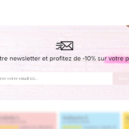
re newsletter et profitez de -10% sur votr