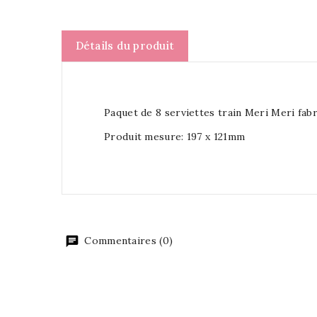
Détails du produit
Paquet de 8 serviettes train Meri Meri fabr
Produit mesure:
197 x 121mm
Commentaires (0)