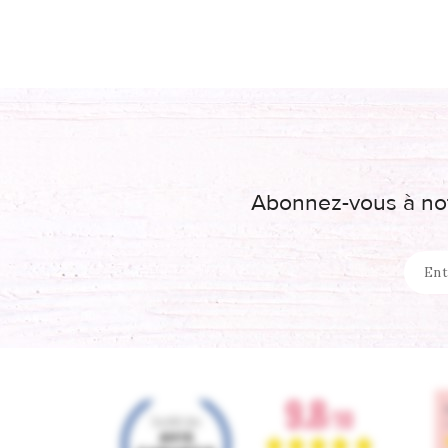
Abonnez-vous à not