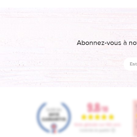
Abonnez-vous à not