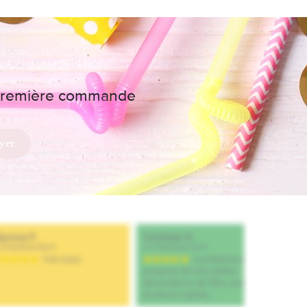
e première commande