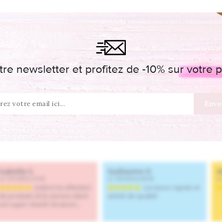
re newsletter et profitez de -10% sur votr