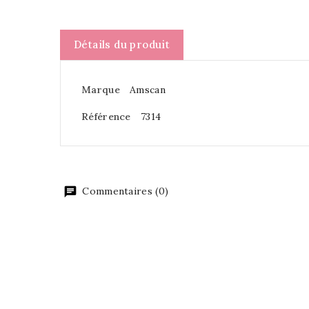
Détails du produit
Marque
Amscan
Référence
7314
Commentaires (0)