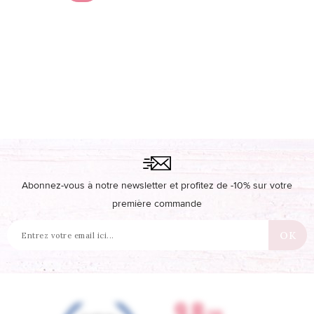
Abonnez-vous à notre newsletter et profitez de -10% sur votre
première commande