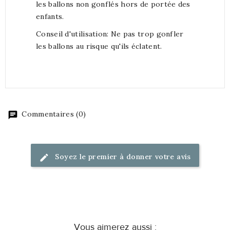
les ballons non gonflés hors de portée des
enfants.
Conseil d'utilisation: Ne pas trop gonfler
les ballons au risque qu'ils éclatent.
Commentaires (0)
Soyez le premier à donner votre avis
Vous aimerez aussi :