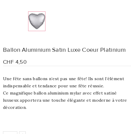
Ballon Aluminium Satin Luxe Coeur Platinium
CHF 4,50
Une fête sans ballons n’est pas une fête! Ils sont l’élément
indispensable et tendance pour une fête réussie.
Ce magnifique ballon aluminium mylar avec effet satiné
luxueux apportera une touche élégante et moderne à votre
décoration.