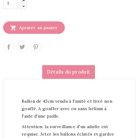

Ajouter au panier
Détails du produit
Ballon de 43cm vendu à l'unité et livré non
gonflé. A gonfler avec ou sans hélium à
l'aide d'une paille.
Attention: la surveillance d'un adulte est
requise. Jeter les ballons éclatés et garder