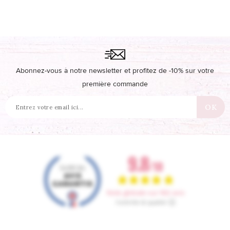
Abonnez-vous à notre newsletter et profitez de -10% sur votre
première commande