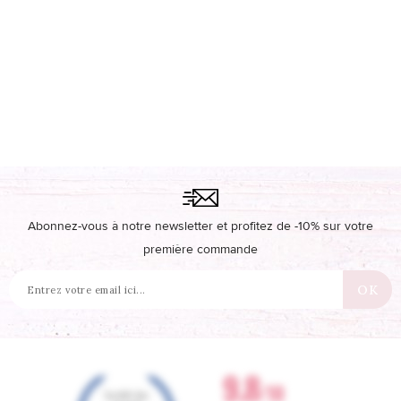
Abonnez-vous à notre newsletter et profitez de -10% sur votre
première commande