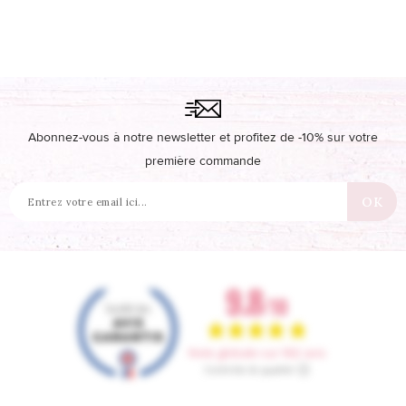
Abonnez-vous à notre newsletter et profitez de -10% sur votre
première commande