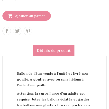

Ajouter au panier
Détails du produit
Ballon de 43cm vendu à l'unité et livré non
gonflé. A gonfler avec ou sans hélium à
l'aide d'une paille.
Attention: la surveillance d'un adulte est
requise. Jeter les ballons éclatés et garder
les ballons non gonflés hors de portée des