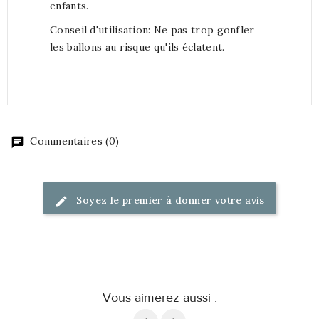
enfants.
Conseil d'utilisation: Ne pas trop gonfler
les ballons au risque qu'ils éclatent.
Commentaires (0)
Soyez le premier à donner votre avis
Vous aimerez aussi :