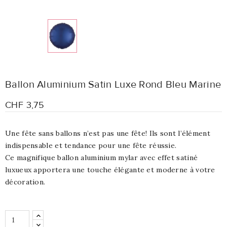
Ballon Aluminium Satin Luxe Rond Bleu Marine
CHF 3,75
Une fête sans ballons n’est pas une fête! Ils sont l’élément
indispensable et tendance pour une fête réussie.
Ce magnifique ballon aluminium mylar avec effet satiné
luxueux apportera une touche élégante et moderne à votre
décoration.