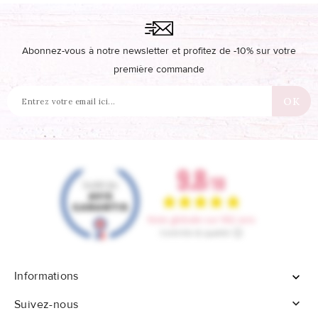
Abonnez-vous à notre newsletter et profitez de -10% sur votre
première commande
Informations


Suivez-nous