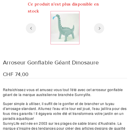
Ce produit n'est plus disponible en
stock
Arroseur Gonflable Géant Dinosaure
CHF 74,00
Rafraîchissez-vous et amusez-vous tout l'été avec cet arroseur gonflable
géant de la marque australienne branchée Sunnylife.
Super simple à utiliser, il suffit de le gonfler et de brancher un tuyau
d'arrosage standard. Allumez l'eau et le tour est joué, l'eau jaillira pour des
fous rires garantis ! Il égayera votre été et transformera votre jardin en un
paradis aquatique!
SunnyLife est née en 2003 sur les plages de sable blanc d'Australie. La
marque s'inspire des tendances pour créer des articles designs de qualité