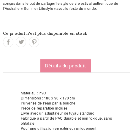
conçus dans le but de partager le style de vie estival authentique de
l’Australie « Summer Lifestyle »avec le reste du monde.
Ce produit n'est plus disponible en stock
Détails du produit
Matériau : PVC
Dimensions : 180 x 90 x 170 cm
Pulvérise de l'eau par la bouche
Pièce de réparation incluse
Livré avec un adaptateur de tuyau standard
Fabriqué à partir de PVC durable et non toxique, sans
phtalate
Pour une utilisation en extérieur uniquement