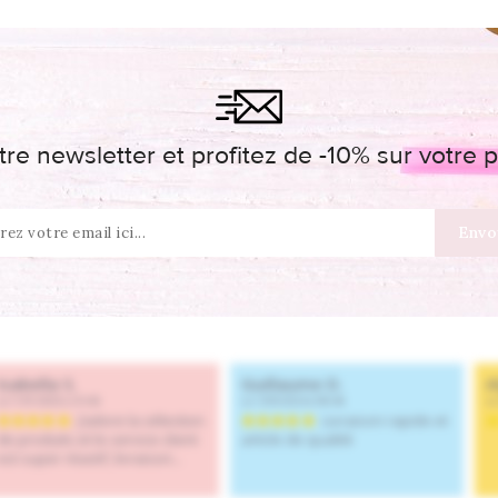
re newsletter et profitez de -10% sur votr