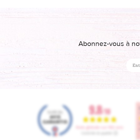
Abonnez-vous à not