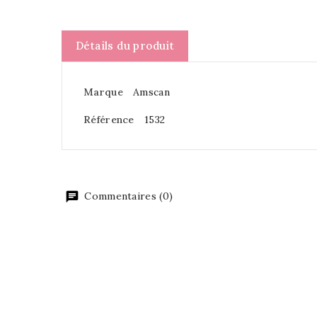
Détails du produit
Marque
Amscan
Référence
1532
Commentaires (0)