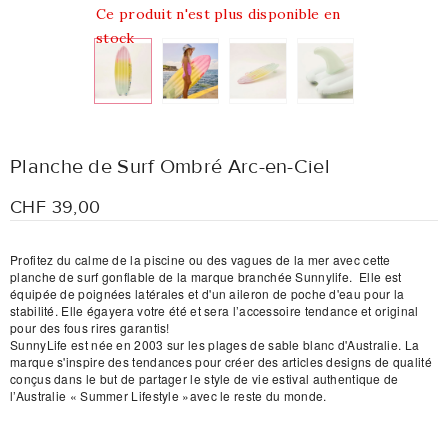
Ce produit n'est plus disponible en
stock
Planche de Surf Ombré Arc-en-Ciel
CHF 39,00
Profitez du calme de la piscine ou des vagues de la mer avec cette
planche de surf gonflable de la marque branchée Sunnylife.
Elle est
équipée de poignées latérales et d'un aileron de poche d'eau pour la
stabilité. Elle égayera votre été et sera l’accessoire tendance et original
pour des fous rires garantis!
SunnyLife est née en 2003 sur les plages de sable blanc d'Australie. La
marque s'inspire des tendances pour créer des articles designs de qualité
conçus dans le but de partager le style de vie estival authentique de
l’Australie « Summer Lifestyle »avec le reste du monde.