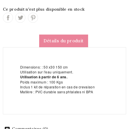
Ce produit n'est plus disponible en stock
Détails du produit
Dimensions: : 50 x30 150 cm
Utilisation sur l'eau uniquement.
Utilisation à partir de 6 ans.
Poids maximum : 100 Kgs
Inclus 1 kit de réparation en cas de crevaison
Matière : PVC durable sans phtalates ni BPA
Commentaires (0)