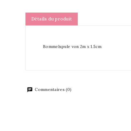
Détails du produit
Bommelspule von 2m x 1.5cm
Commentaires (0)