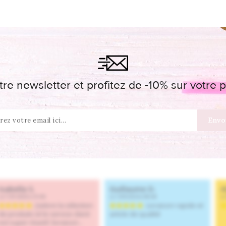
re newsletter et profitez de -10% sur votr