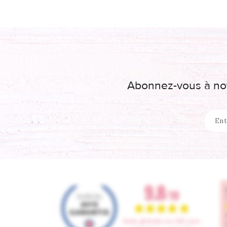
Abonnez-vous à not