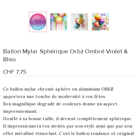
Ballon Mylar Sphérique Orbz Ombré Violet &
Bleu
CHF 7,75
Ce ballon mylar chromé sphère en aluminium ORBZ
apportera une touche de modernité à vos fêtes.
Son magnifique degradé de couleurs donne un aspect
impressionnant.
Gonflé à sa bonne taille, il devient complètement sphérique.
Il impressionnera vos invités par son style ainsi que par son
effet métallisé étincelant. C’est le ballon tendance et original