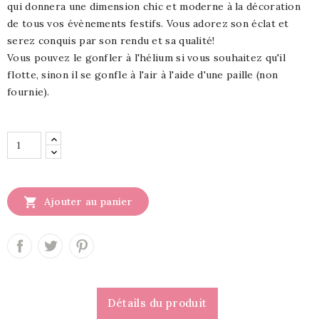
qui donnera une dimension chic et moderne à la décoration
de tous vos évènements festifs. Vous adorez son éclat et
serez conquis par son rendu et sa qualité!
Vous pouvez le gonfler à l'hélium si vous souhaitez qu'il
flotte, sinon il se gonfle à l'air à l'aide d'une paille (non
fournie).

Ajouter au panier
Détails du produit