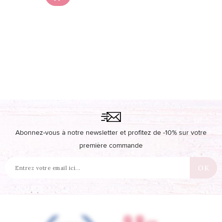
Abonnez-vous à notre newsletter et profitez de -10% sur votre
première commande