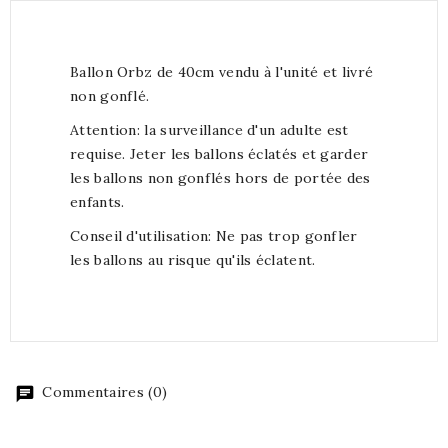
Ballon Orbz de 40cm vendu à l'unité et livré
non gonflé.
Attention: la surveillance d'un adulte est
requise. Jeter les ballons éclatés et garder
les ballons non gonflés hors de portée des
enfants.
Conseil d'utilisation: Ne pas trop gonfler
les ballons au risque qu'ils éclatent.
Commentaires (0)