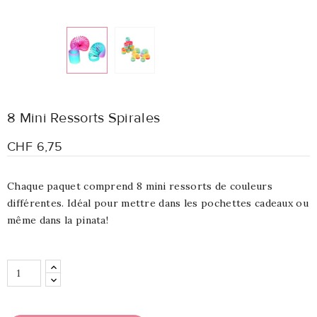
8 Mini Ressorts Spirales
CHF 6,75
Chaque paquet comprend 8 mini ressorts de couleurs
différentes. Idéal pour mettre dans les pochettes cadeaux ou
même dans la pinata!