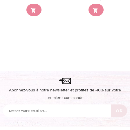


Abonnez-vous à notre newsletter et profitez de -10% sur votre
première commande