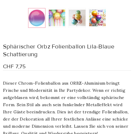
Sphärischer Orbz Folienballon Lila-Blaue
Schattierung
CHF 7,75
Dieser Chrom-Folienballon aus ORBZ-Aluminium bringt
Frische und Modernität in Ihr Partydekor. Wenn er richtig
aufgeblasen wird, bekommt er eine vollständig sphärische
Form. Sein Stil als auch sein funkelnder Metalleffekt wird
Ihre Gäste beeindrucken. Dies ist der trendige Folienballon,
der der Dekoration all Ihrer festlichen Anlässe eine schicke
und moderne Dimension verleiht. Lassen Sie sich von seiner
Brillanz, Qualität und Wiedergabe begeistern!