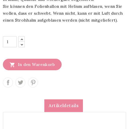
Sie können den Folienballon mit Helium aufblasen, wenn Sie
wollen, dass er schwebt. Wenn nicht, kann er mit Luft durch
einen Strohhalm aufgeblasen werden (nicht mitgeliefert).

In den Warenkorb
Artikeldetails