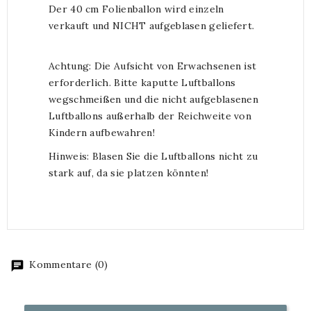
Der 40 cm Folienballon wird einzeln
verkauft und NICHT aufgeblasen geliefert.
Achtung: Die Aufsicht von Erwachsenen ist
erforderlich. Bitte kaputte Luftballons
wegschmeißen und die nicht aufgeblasenen
Luftballons außerhalb der Reichweite von
Kindern aufbewahren!
Hinweis: Blasen Sie die Luftballons nicht zu
stark auf, da sie platzen könnten!
Kommentare (0)