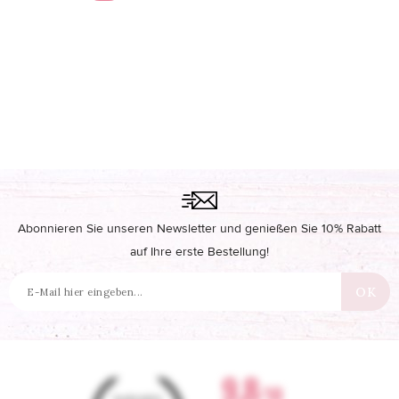
Abonnieren Sie unseren Newsletter und genießen Sie 10% Rabatt
auf Ihre erste Bestellung!