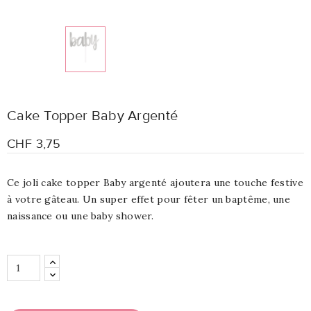
Cake Topper Baby Argenté
CHF 3,75
Ce joli cake topper Baby argenté ajoutera une touche festive
à votre gâteau. Un super effet pour fêter un baptême, une
naissance ou une baby shower.