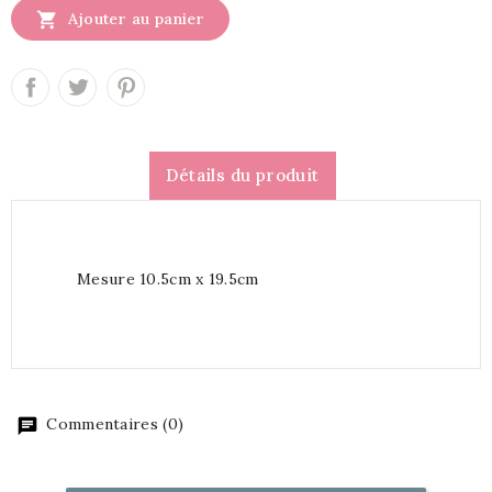

Ajouter au panier
Détails du produit
Mesure 10.5cm x 19.5cm
Commentaires (0)