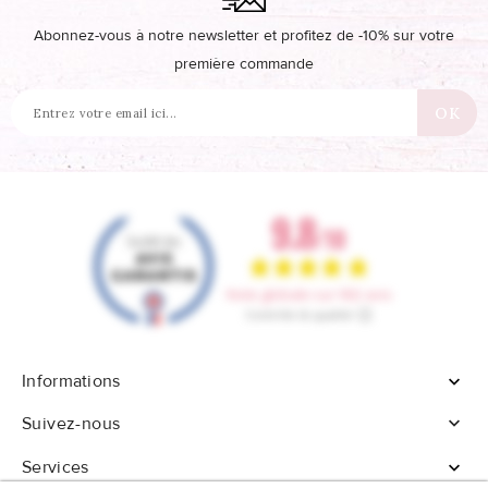
Abonnez-vous à notre newsletter et profitez de -10% sur votre
première commande
Informations


Suivez-nous
Services
