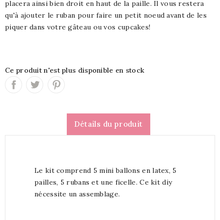
placera ainsi bien droit en haut de la paille. Il vous restera
qu'à ajouter le ruban pour faire un petit noeud avant de les
piquer dans votre gâteau ou vos cupcakes!
Ce produit n'est plus disponible en stock
Détails du produit
Le kit comprend 5 mini ballons en latex, 5
pailles, 5 rubans et une ficelle. Ce kit diy
nécessite un assemblage.