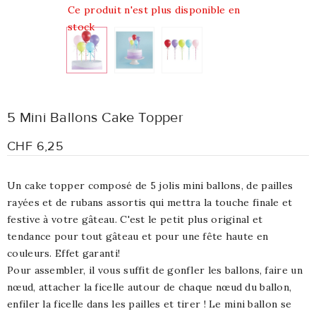
Ce produit n'est plus disponible en
stock
5 Mini Ballons Cake Topper
CHF 6,25
Un cake topper composé de 5 jolis mini ballons, de pailles
rayées et de rubans assortis qui mettra la touche finale et
festive à votre gâteau. C'est le petit plus original et
tendance pour tout gâteau et pour une fête haute en
couleurs. Effet garanti!
Pour assembler, il vous suffit de gonfler les ballons, faire un
nœud, attacher la ficelle autour de chaque nœud du ballon,
enfiler la ficelle dans les pailles et tirer ! Le mini ballon se