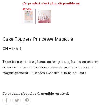
Ce produit n'est plus disponible en
stock
Cake Toppers Princesse Magique
CHF 9,50
Transformez votre gâteau ou les petits gâteaux en œuvres
de merveille avec nos décorations de princesse magique
magnifiquement illustrées avec des rubans coulants.
Ce produit n'est plus disponible en stock