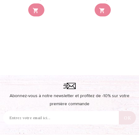


Abonnez-vous à notre newsletter et profitez de -10% sur votre
première commande