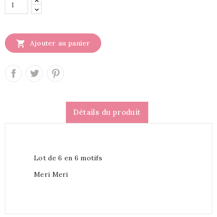

Ajouter au panier
Détails du produit
Lot de 6 en 6 motifs
Meri Meri