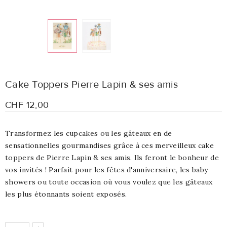
Cake Toppers Pierre Lapin & ses amis
CHF 12,00
Transformez les cupcakes ou les gâteaux en de
sensationnelles gourmandises grâce à ces merveilleux cake
toppers de Pierre Lapin & ses amis. Ils feront le bonheur de
vos invités ! Parfait pour les fêtes d'anniversaire, les baby
showers ou toute occasion où vous voulez que les gâteaux
les plus étonnants soient exposés.