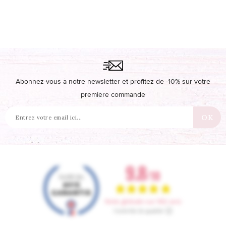
Abonnez-vous à notre newsletter et profitez de -10% sur votre
première commande