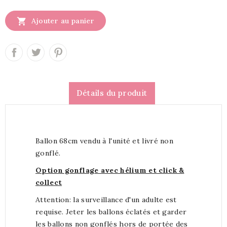

Ajouter au panier
Détails du produit
Ballon 68cm vendu à l'unité et livré non
gonflé.
Option gonflage avec hélium et click &
collect
Attention: la surveillance d'un adulte est
requise. Jeter les ballons éclatés et garder
les ballons non gonflés hors de portée des