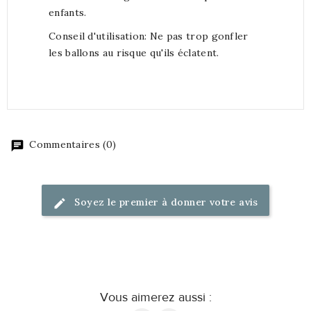
enfants.
Conseil d'utilisation: Ne pas trop gonfler
les ballons au risque qu'ils éclatent.
Commentaires (0)
Soyez le premier à donner votre avis
Vous aimerez aussi :