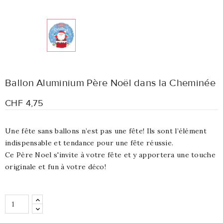
Ballon Aluminium Père Noël dans la Cheminée
CHF 4,75
Une fête sans ballons n’est pas une fête! Ils sont l’élément
indispensable et tendance pour une fête réussie.
Ce Père Noel s'invite à votre fête et y apportera une touche
originale et fun à votre déco!