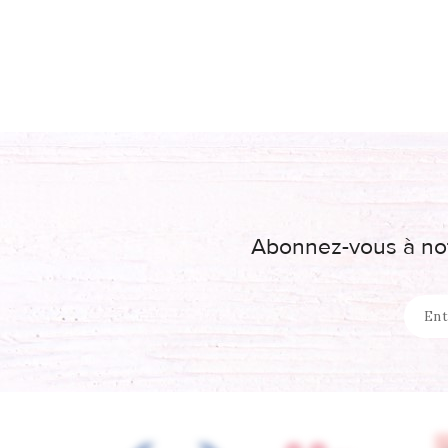
Abonnez-vous à not