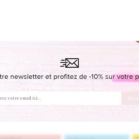
re newsletter et profitez de -10% sur votr