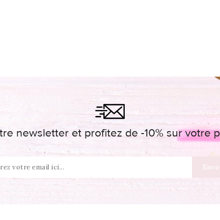
re newsletter et profitez de -10% sur votr