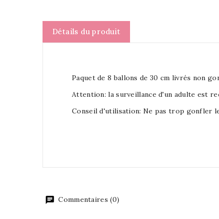
Détails du produit
Paquet de 8 ballons de 30 cm livrés non gon
Attention: la surveillance d'un adulte est r
Conseil d'utilisation: Ne pas trop gonfler le
Commentaires (0)