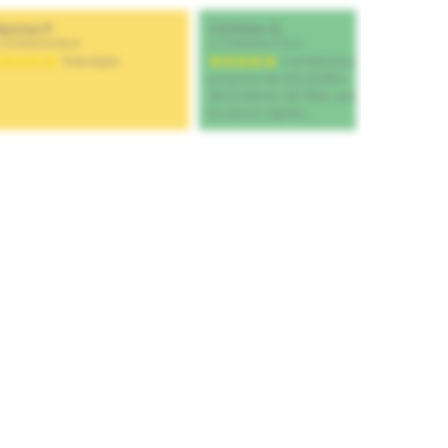
Ajouter au panier
