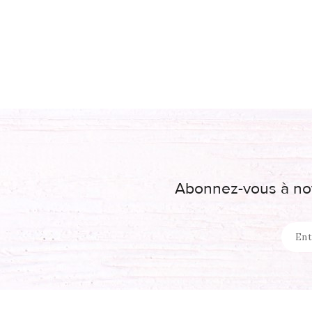
Abonnez-vous à not