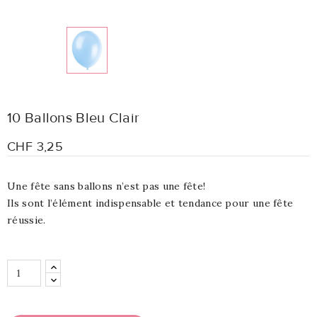
10 Ballons Bleu Clair
CHF 3,25
Une fête sans ballons n’est pas une fête!
Ils sont l’élément indispensable et tendance pour une fête
réussie.