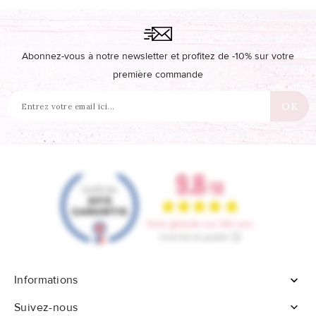
Abonnez-vous à notre newsletter et profitez de -10% sur votre
première commande
Informations


Suivez-nous