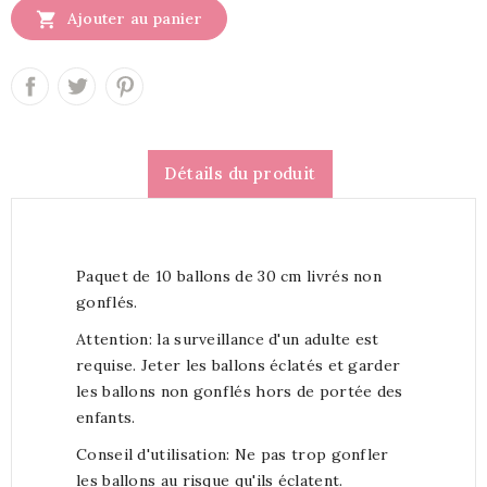

Ajouter au panier
Détails du produit
Paquet de 10 ballons de 30 cm livrés non
gonflés.
Attention: la surveillance d'un adulte est
requise. Jeter les ballons éclatés et garder
les ballons non gonflés hors de portée des
enfants.
Conseil d'utilisation: Ne pas trop gonfler
les ballons au risque qu'ils éclatent.