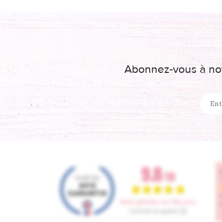
Abonnez-vous à not