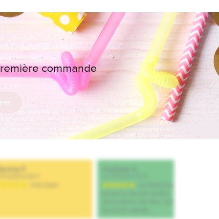
e première commande