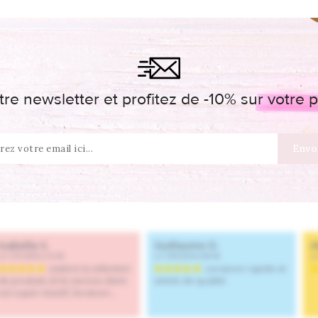
re newsletter et profitez de -10% sur votr