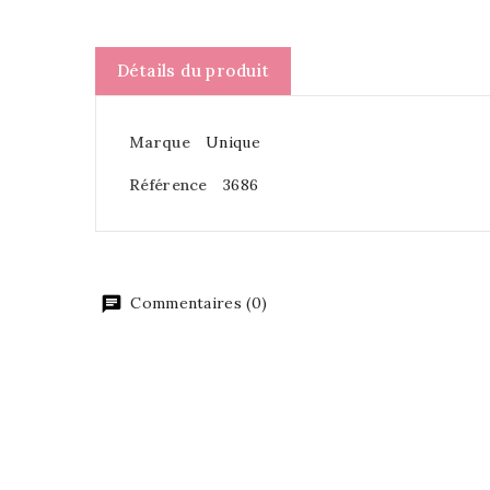
Détails du produit
Marque
Unique
Référence
3686
Commentaires (0)