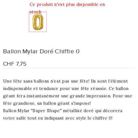
Ce produit n'est plus disponible en
stock
Ballon Mylar Doré Chiffre 0
CHF 7,75
Une fête sans ballons n’est pas une fête! Ils sont l’élément
indispensable et tendance pour une fête réussie. Ce ballon
géant fera instantanément une grande impression. Pour une
fête grandiose, un ballon géant s'impose!
Ballon Mylar "Super Shape" métallisé doré qui décorera
votre salle tout en indiquant avec style le chiffre 0!