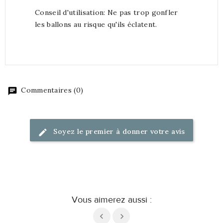
Conseil d'utilisation: Ne pas trop gonfler
les ballons au risque qu'ils éclatent.
Commentaires (0)
Soyez le premier à donner votre avis
Vous aimerez aussi :