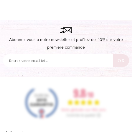
Abonnez-vous à notre newsletter et profitez de -10% sur votre
première commande