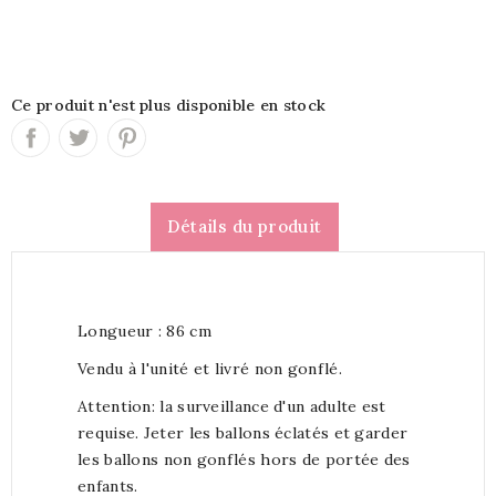
Ce produit n'est plus disponible en stock
Détails du produit
Longueur : 86 cm
Vendu à l'unité et livré non gonflé.
Attention: la surveillance d'un adulte est
requise. Jeter les ballons éclatés et garder
les ballons non gonflés hors de portée des
enfants.