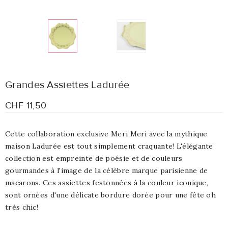
Grandes Assiettes Ladurée
CHF 11,50
Cette collaboration exclusive Meri Meri avec la mythique
maison Ladurée est tout simplement craquante! L'élégante
collection est empreinte de poésie et de couleurs
gourmandes à l'image de la célèbre marque parisienne de
macarons. Ces assiettes festonnées à la couleur iconique,
sont ornées d'une délicate bordure dorée pour une fête oh
très chic!