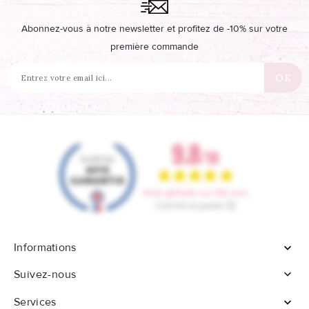
Abonnez-vous à notre newsletter et profitez de -10% sur votre
première commande
Informations


Suivez-nous
Services
