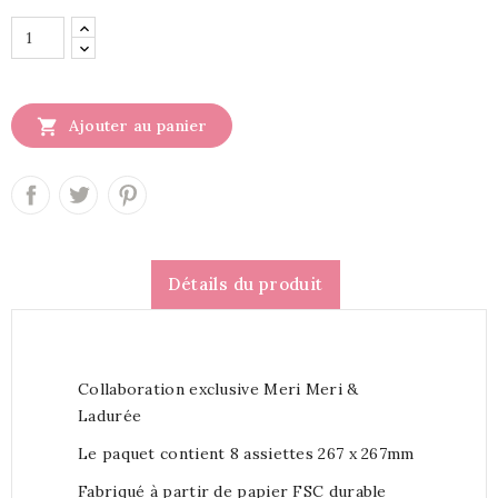

Ajouter au panier
Détails du produit
Collaboration exclusive Meri Meri &
Ladurée
Le paquet contient 8 assiettes 267 x 267mm
Fabriqué à partir de papier FSC durable