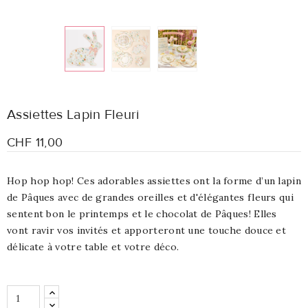
Assiettes Lapin Fleuri
CHF 11,00
Hop hop hop! Ces adorables assiettes ont la forme d’un lapin
de Pâques avec de grandes oreilles et d'élégantes fleurs qui
sentent bon le printemps et le chocolat de Pâques! Elles
vont ravir vos invités et apporteront une touche douce et
délicate à votre table et votre déco.