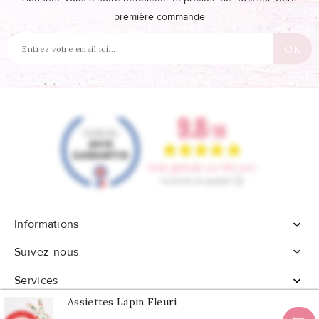
première commande
Informations


Suivez-nous
Services

Assiettes Lapin Fleuri