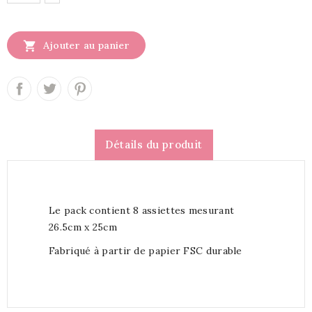

Ajouter au panier
Détails du produit
Le pack contient 8 assiettes mesurant
26.5cm x 25cm
Fabriqué à partir de papier FSC durable