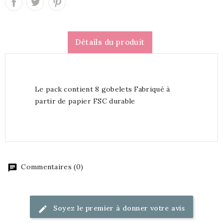
Détails du produit
Le pack contient 8 gobelets Fabriqué à
partir de papier FSC durable
Commentaires (0)
Soyez le premier à donner votre avis