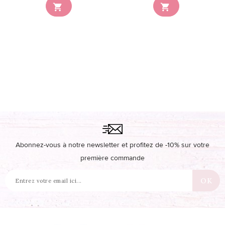


Abonnez-vous à notre newsletter et profitez de -10% sur votre
première commande