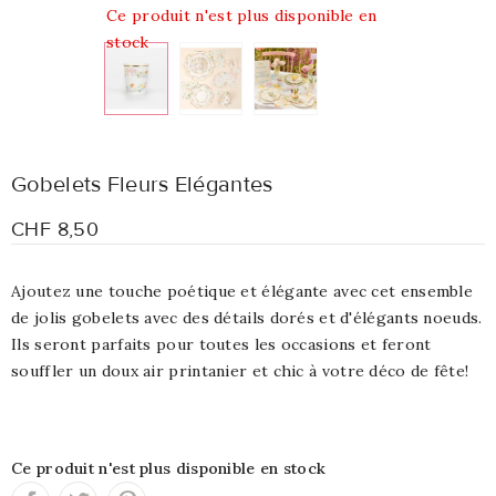
Ce produit n'est plus disponible en
stock
Gobelets Fleurs Elégantes
CHF 8,50
Ajoutez une touche poétique et élégante avec cet ensemble
de jolis gobelets avec des détails dorés et d'élégants noeuds.
Ils seront parfaits pour toutes les occasions et feront
souffler un doux air printanier et chic à votre déco de fête!
Ce produit n'est plus disponible en stock