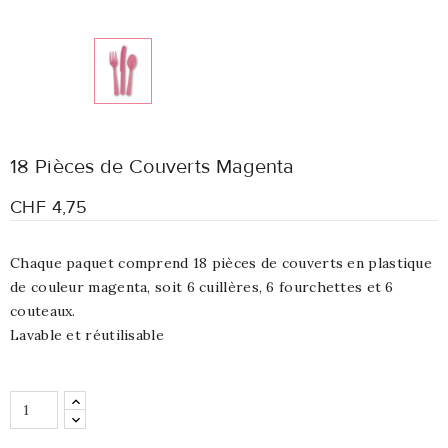
18 Pièces de Couverts Magenta
CHF 4,75
Chaque paquet comprend 18 pièces de couverts en plastique
de couleur magenta, soit 6 cuillères, 6 fourchettes et 6
couteaux.
Lavable et réutilisable