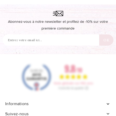
Abonnez-vous à notre newsletter et profitez de -10% sur votre
première commande
Informations


Suivez-nous