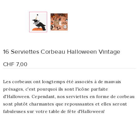
16 Serviettes Corbeau Halloween Vintage
CHF 7,00
Les corbeaux ont longtemps été associés à de mauvais
présages, c'est pourquoi ils sont l'icône parfaite
d'Halloween. Cependant, nos serviettes en forme de corbeau
sont plutôt charmantes que repoussantes et elles seront
fabuleuses sur votre table de fête d'Halloween!