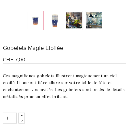
Gobelets Magie Etoilée
CHF 7,00
Ces magnifiques gobelets illustrent magiquement un ciel
étoilé. Ils auront fière allure sur votre table de fête et
enchanteront vos invités. Les gobelets sont ornés de détails
métallisés pour un effet brillant.