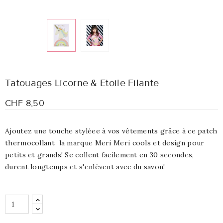
Tatouages Licorne & Etoile Filante
CHF 8,50
Ajoutez une touche styléee à vos vêtements grâce à ce patch
thermocollant la marque Meri Meri cools et design pour
petits et grands! Se collent facilement en 30 secondes,
durent longtemps et s'enlèvent avec du savon!