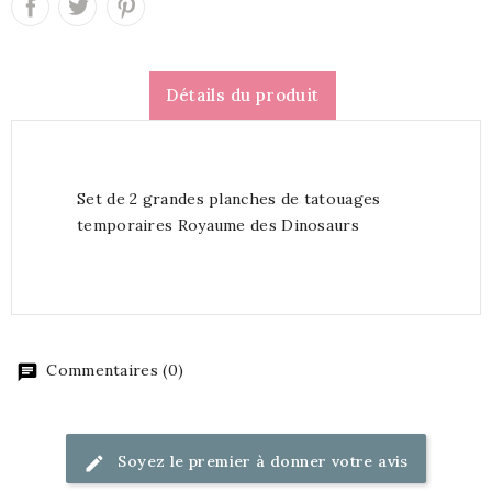
Détails du produit
Set de 2 grandes planches de tatouages
temporaires Royaume des Dinosaurs
Commentaires (0)
Soyez le premier à donner votre avis