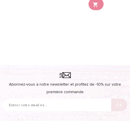

disponible en stock
Abonnez-vous à notre newsletter et profitez de -10% sur votre
première commande