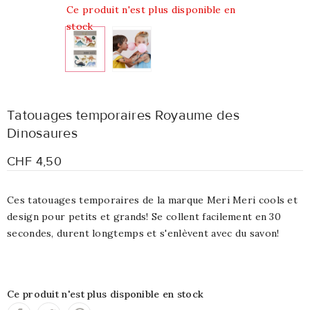
Ce produit n'est plus disponible en
stock
Tatouages temporaires Royaume des
Dinosaures
CHF 4,50
Ces tatouages temporaires de la marque Meri Meri cools et
design pour petits et grands! Se collent facilement en 30
secondes, durent longtemps et s'enlèvent avec du savon!
Ce produit n'est plus disponible en stock