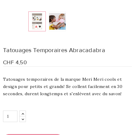
Tatouages Temporaires Abracadabra
CHF 4,50
Tatouages temporaires de la marque Meri Meri cools et
design pour petits et grands! Se collent facilement en 30
secondes, durent longtemps et s'enlèvent avec du savon!