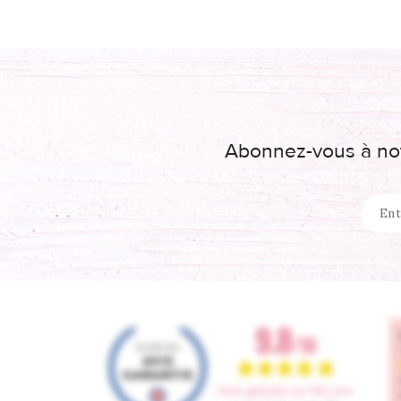
Abonnez-vous à not