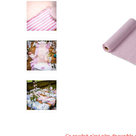
Ce produit n'est plus disponible 