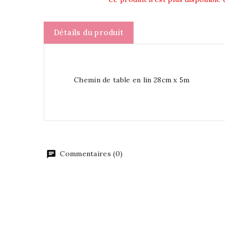
Détails du produit
Chemin de table en lin 28cm x 5m
Commentaires (0)