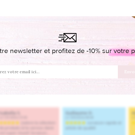
re newsletter et profitez de -10% sur votr