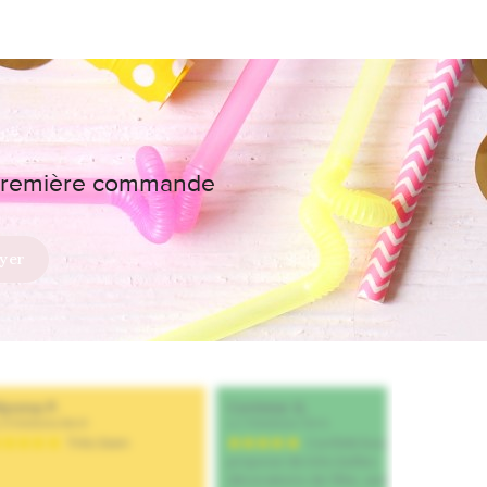
e première commande