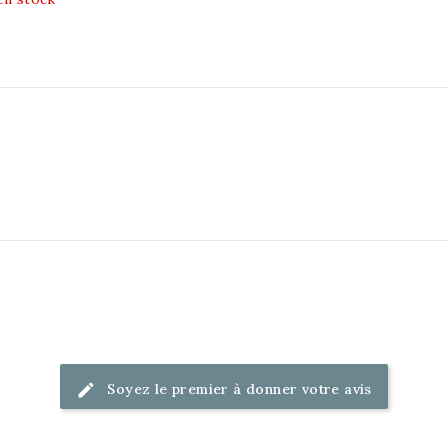
Soyez le premier à donner votre avis