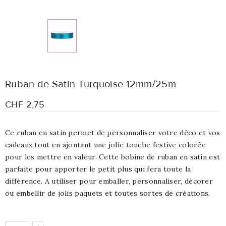
Ruban de Satin Turquoise 12mm/25m
CHF 2,75
Ce ruban en satin permet de personnaliser votre déco et vos
cadeaux tout en ajoutant une jolie touche festive colorée
pour les mettre en valeur. Cette bobine de ruban en satin est
parfaite pour apporter le petit plus qui fera toute la
différence.
A utiliser pour emballer, personnaliser, décorer
ou embellir de jolis paquets et toutes sortes de créations.