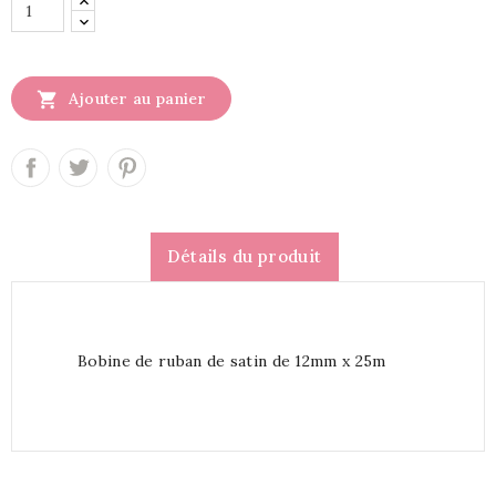

Ajouter au panier
Détails du produit
Bobine de ruban de satin de 12mm x 25m