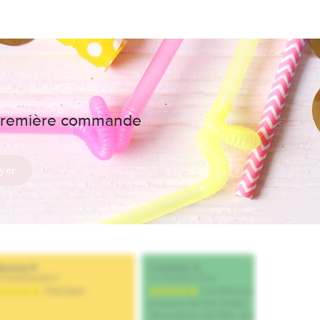
e première commande