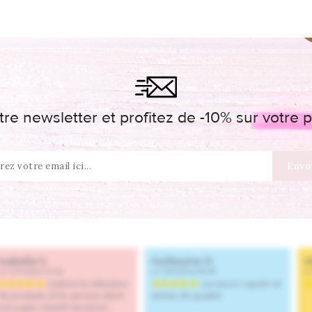
re newsletter et profitez de -10% sur votr