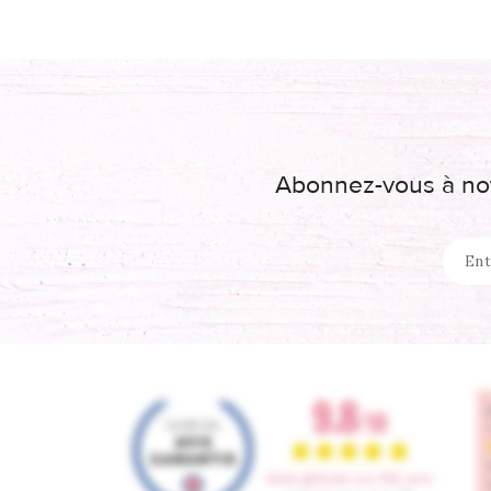
Abonnez-vous à not