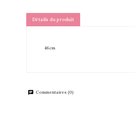
Détails du produit
46cm
Commentaires (0)