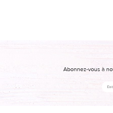
Abonnez-vous à not