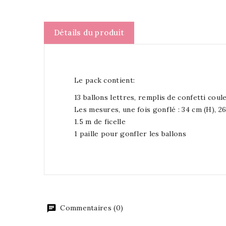
Détails du produit
Le pack contient:
13 ballons lettres, remplis de confetti coul
Les mesures, une fois gonflé : 34 cm (H), 26
1.5 m de ficelle
1 paille pour gonfler les ballons
Commentaires (0)