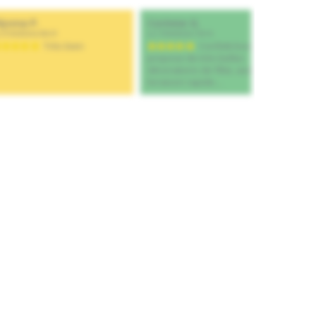
Ajouter au panier
