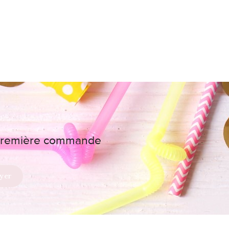
e première commande