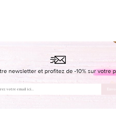
re newsletter et profitez de -10% sur votr