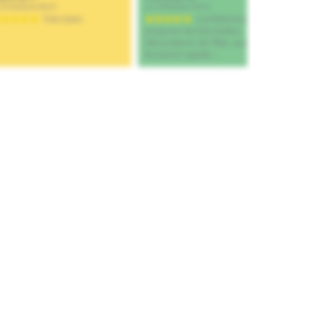
Ajouter au panier
