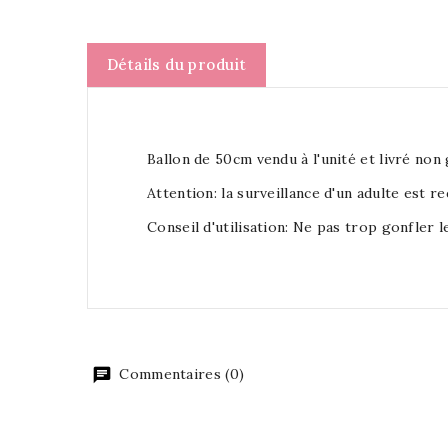
Détails du produit
Ballon de 50cm vendu à l'unité et livré non 
Attention: la surveillance d'un adulte est r
Conseil d'utilisation: Ne pas trop gonfler le
Commentaires (0)