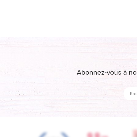
Abonnez-vous à not