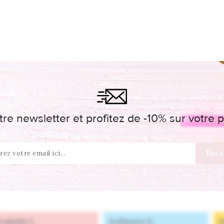
re newsletter et profitez de -10% sur votr