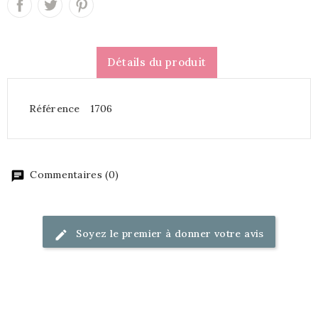
Détails du produit
Référence
1706
Commentaires (0)
Soyez le premier à donner votre avis