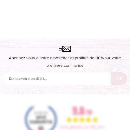
Abonnez-vous à notre newsletter et profitez de -10% sur votre
première commande