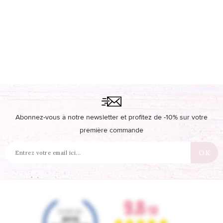
Abonnez-vous à notre newsletter et profitez de -10% sur votre
première commande