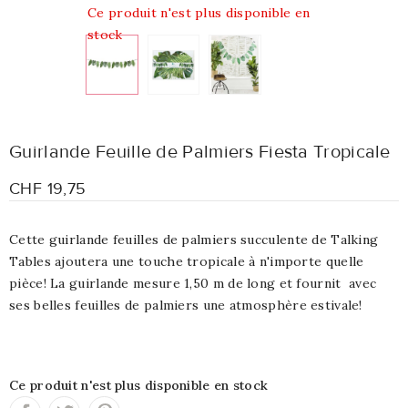
Ce produit n'est plus disponible en
stock
Guirlande Feuille de Palmiers Fiesta Tropicale
CHF 19,75
Cette guirlande feuilles de palmiers succulente de Talking
Tables ajoutera une touche tropicale à n'importe quelle
pièce! La guirlande mesure 1,50 m de long et fournit avec
ses belles feuilles de palmiers une atmosphère estivale!
Ce produit n'est plus disponible en stock