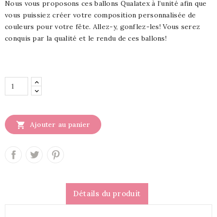
Nous vous proposons ces ballons Qualatex à l’unité afin que
vous puissiez créer votre composition personnalisée de
couleurs pour votre fête. Allez-y, gonflez-les! Vous serez
conquis par la qualité et le rendu de ces ballons!

Ajouter au panier
Détails du produit