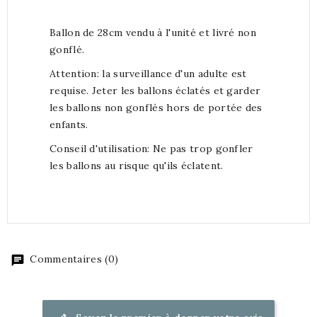
Ballon de 28cm vendu à l'unité et livré non
gonflé.
Attention: la surveillance d'un adulte est
requise. Jeter les ballons éclatés et garder
les ballons non gonflés hors de portée des
enfants.
Conseil d'utilisation: Ne pas trop gonfler
les ballons au risque qu'ils éclatent.
Commentaires (0)