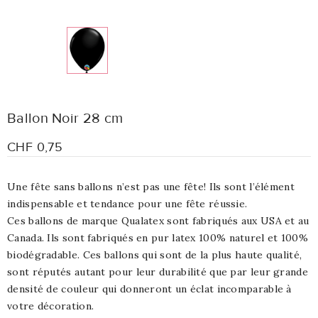
Ballon Noir 28 cm
CHF 0,75
Une fête sans ballons n’est pas une fête! Ils sont l’élément
indispensable et tendance pour une fête réussie.
Ces ballons de marque Qualatex sont fabriqués aux USA et au
Canada. Ils sont fabriqués en pur latex 100% naturel et 100%
biodégradable. Ces ballons qui sont de la plus haute qualité,
sont réputés autant pour leur durabilité que par leur grande
densité de couleur qui donneront un éclat incomparable à
votre décoration.