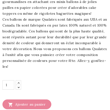
gourmandises en attachant ces minis ballons à de jolies
pailles en papier colorées pour créer d’adorables cake
toppers ou même de rigolotes baguettes magiques!
Ces ballons de marque Qualatex sont fabriqués aux USA et au
Canada. Ils sont fabriqués en pur latex 100% naturel et 100%
biodégradable. Ces ballons qui sont de la plus haute qualité,
sont réputés autant pour leur durabilité que par leur grande
densité de couleur qui donneront un éclat incomparable à
votre décoration. Nous vous proposons ces ballons Qualatex
à l’unité afin que vous puissiez créer votre composition
personnalisée de couleurs pour votre fête. Allez-y, gonflez-
les!

Ajouter au panier