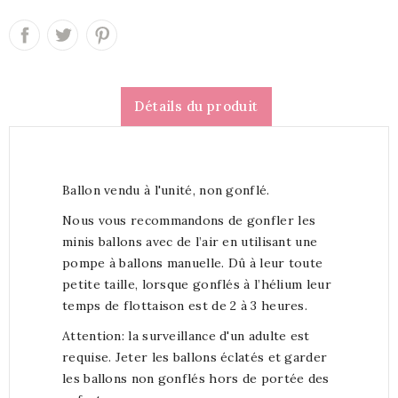
Détails du produit
Ballon vendu à l'unité, non gonflé.
Nous vous recommandons de gonfler les
minis ballons avec de l’air en utilisant une
pompe à ballons manuelle. Dû à leur toute
petite taille, lorsque gonflés à l’hélium leur
temps de flottaison est de 2 à 3 heures.
Attention: la surveillance d'un adulte est
requise. Jeter les ballons éclatés et garder
les ballons non gonflés hors de portée des