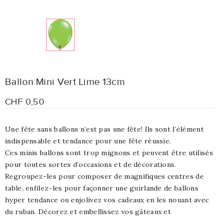
Ballon Mini Vert Lime 13cm
CHF 0,50
Une fête sans ballons n’est pas une fête! Ils sont l’élément
indispensable et tendance pour une fête réussie.
Ces minis ballons sont trop mignons et peuvent être utilisés
pour toutes sortes d’occasions et de décorations.
Regroupez-les pour composer de magnifiques centres de
table, enfilez-les pour façonner une guirlande de ballons
hyper tendance ou enjolivez vos cadeaux en les nouant avec
du ruban. Décorez et embellissez vos gâteaux et