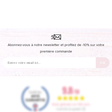
Abonnez-vous à notre newsletter et profitez de -10% sur votre
première commande