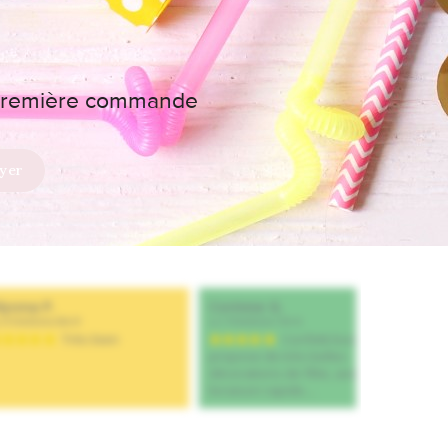
e première commande