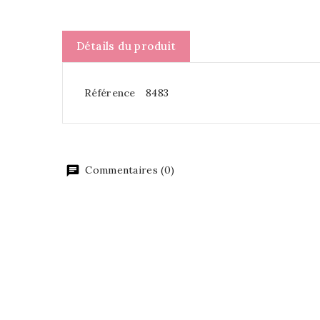
Détails du produit
Référence
8483
Commentaires (0)