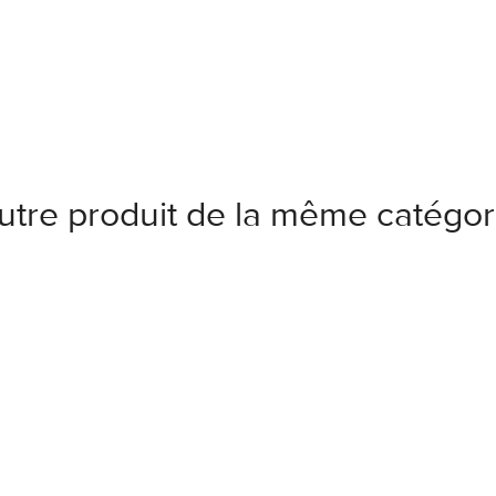
autre produit de la même catégori