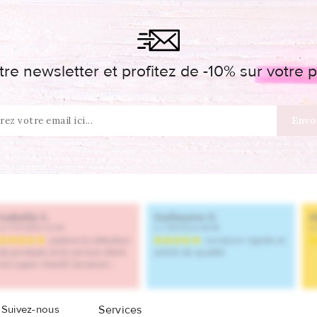
re newsletter et profitez de -10% sur votr
Suivez-nous
Services