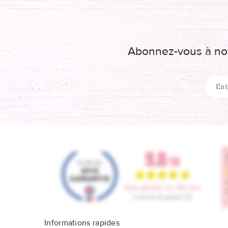
Abonnez-vous à not
Informations rapides