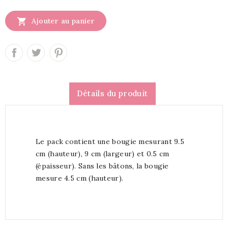

Ajouter au panier
Détails du produit
Le pack contient une bougie mesurant 9.5
cm (hauteur), 9 cm (largeur) et 0.5 cm
(épaisseur). Sans les bâtons, la bougie
mesure 4.5 cm (hauteur).