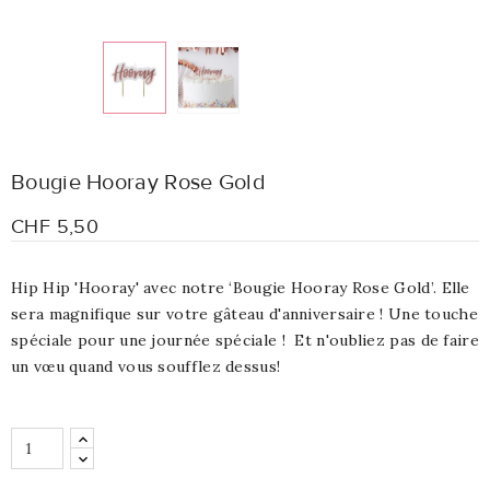
Bougie Hooray Rose Gold
CHF 5,50
Hip Hip 'Hooray' avec notre ‘Bougie Hooray Rose Gold’.
Elle
sera magnifique sur votre gâteau d'anniversaire ! Une touche
spéciale pour une journée spéciale !
Et n'oubliez pas de faire
un vœu quand vous soufflez dessus!