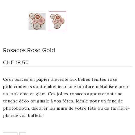
Rosaces Rose Gold
CHF 18,50
Ces rosaces en papier alévéolé aux belles teintes rose
gold couleurs sont embellies d'une bordure métallisée pour
un look chic et glam. Ces jolies rosaces apporteront une
touche déco originale à vos fêtes. Idéale pour un fond de
photobooth, décorer les murs de votre fête ou de l'arrière-
plan de vos buffets!