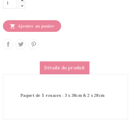

Ajouter au panier
Détails du produit
Paquet de 5 rosaces : 3 x 38cm & 2 x 28cm