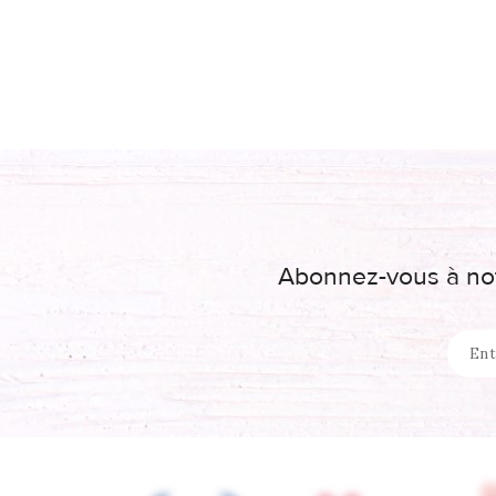
Abonnez-vous à not