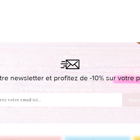
re newsletter et profitez de -10% sur votr